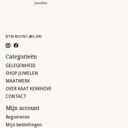
BTW BE0787.485.590
Categorieën
GELEGENHEID
SHOP JUWELEN
MAATWERK
OVER KAAT KERKHOVE
CONTACT
Mijn account
Registreren
Mijn bestellingen