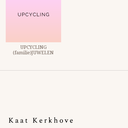
UPCYCLING
(familie)JUWELEN