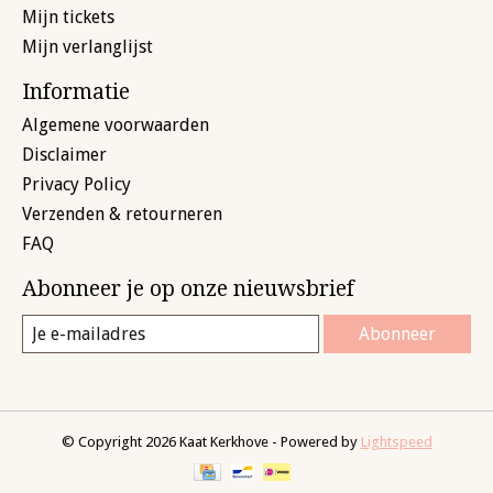
Mijn tickets
Mijn verlanglijst
Informatie
Algemene voorwaarden
Disclaimer
Privacy Policy
Verzenden & retourneren
FAQ
Abonneer je op onze nieuwsbrief
Abonneer
© Copyright 2026 Kaat Kerkhove - Powered by
Lightspeed