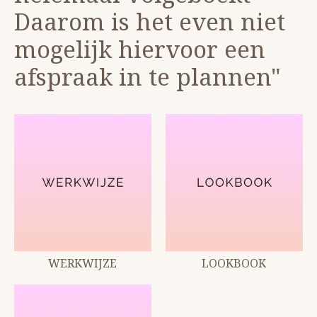
Daarom is het even niet
mogelijk hiervoor een
afspraak in te plannen"
WERKWIJZE
LOOKBOOK