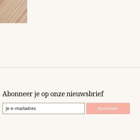
Abonneer je op onze nieuwsbrief
Abonneer