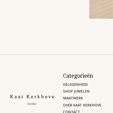
Categorieën
GELEGENHEID
SHOP JUWELEN
MAATWERK
OVER KAAT KERKHOVE
CONTACT