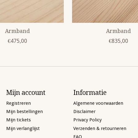
Armband
Armband
€475,00
€835,00
Mijn account
Informatie
Registreren
Algemene voorwaarden
Mijn bestellingen
Disclaimer
Mijn tickets
Privacy Policy
Mijn verlanglijst
Verzenden & retourneren
FAQ