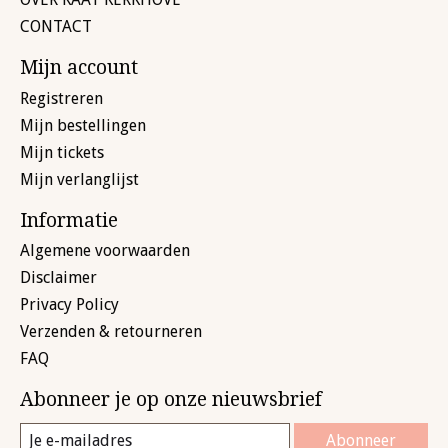
CONTACT
Mijn account
Registreren
Mijn bestellingen
Mijn tickets
Mijn verlanglijst
Informatie
Algemene voorwaarden
Disclaimer
Privacy Policy
Verzenden & retourneren
FAQ
Abonneer je op onze nieuwsbrief
Abonneer