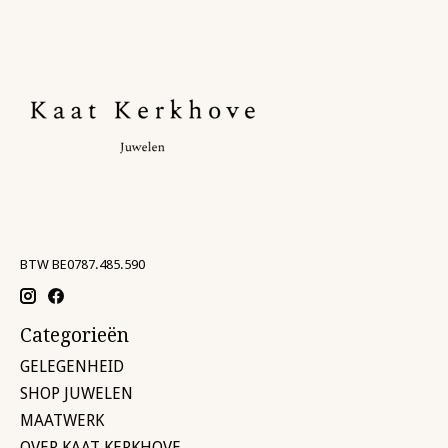
BTW BE0787.485.590
Categorieën
GELEGENHEID
SHOP JUWELEN
MAATWERK
OVER KAAT KERKHOVE