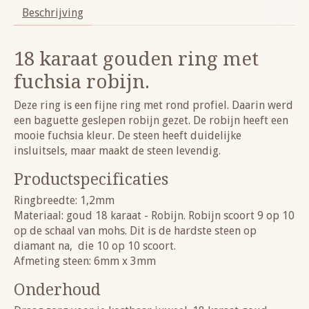
Beschrijving
18 karaat gouden ring met
fuchsia robijn.
Deze ring is een fijne ring met rond profiel. Daarin werd
een baguette geslepen robijn gezet. De robijn heeft een
mooie fuchsia kleur. De steen heeft duidelijke
insluitsels, maar maakt de steen levendig.
Productspecificaties
Ringbreedte: 1,2mm
Materiaal: goud 18 karaat - Robijn. Robijn scoort 9 op 10
op de schaal van mohs. Dit is de hardste steen op
diamant na, die 10 op 10 scoort.
Afmeting steen: 6mm x 3mm
Onderhoud