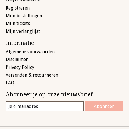
Registreren
Mijn bestellingen
Mijn tickets
Mijn verlanglijst
Informatie
Algemene voorwaarden
Disclaimer
Privacy Policy
Verzenden & retourneren
FAQ
Abonneer je op onze nieuwsbrief
Abonneer