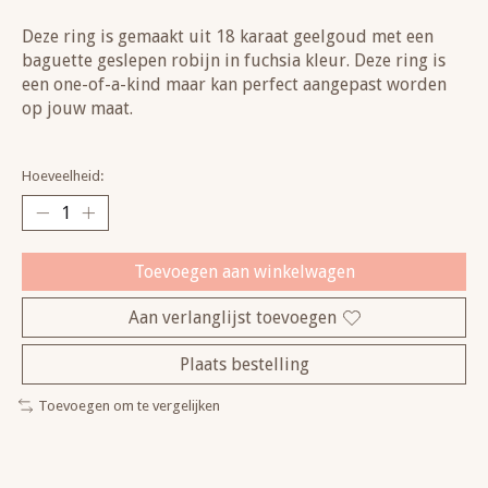
Deze ring is gemaakt uit 18 karaat geelgoud met een
baguette geslepen robijn in fuchsia kleur. Deze ring is
een one-of-a-kind maar kan perfect aangepast worden
op jouw maat.
Hoeveelheid:
Toevoegen aan winkelwagen
Aan verlanglijst toevoegen
Plaats bestelling
Toevoegen om te vergelijken