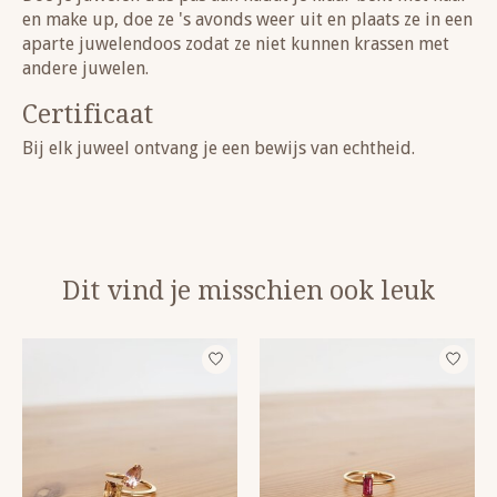
en make up, doe ze 's avonds weer uit en plaats ze in een
aparte juwelendoos zodat ze niet kunnen krassen met
andere juwelen.
Certificaat
Bij elk juweel ontvang je een bewijs van echtheid.
Dit vind je misschien ook leuk
Items van productcarrousel