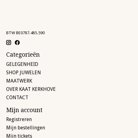
BTW BE0787.485.590
Categorieën
GELEGENHEID
SHOP JUWELEN
MAATWERK
OVER KAAT KERKHOVE
CONTACT
Mijn account
Registreren
Mijn bestellingen
Mijn tickets