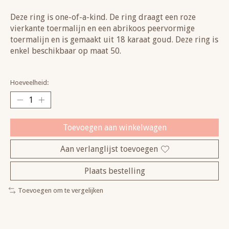
Deze ring is one-of-a-kind. De ring draagt een roze
vierkante toermalijn en een abrikoos peervormige
toermalijn en is gemaakt uit 18 karaat goud. Deze ring is
enkel beschikbaar op maat 50.
Hoeveelheid:
Toevoegen aan winkelwagen
Aan verlanglijst toevoegen
Plaats bestelling
Toevoegen om te vergelijken